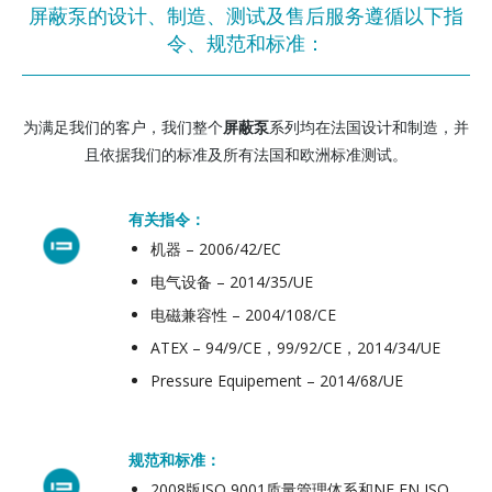
屏蔽泵的设计、制造、测试及售后服务遵循以下指
令、规范和标准：
为满足我们的客户，我们整个
屏蔽泵
系列均在法国设计和制造，并
且依据我们的标准及所有法国和欧洲标准测试。
有关指令：
机器 – 2006/42/EC
电气设备 – 2014/35/UE
电磁兼容性 – 2004/108/CE
ATEX – 94/9/CE，99/92/CE，2014/34/UE
Pressure Equipement – 2014/68/UE
规范和标准：
2008版ISO 9001质量管理体系和NF EN ISO