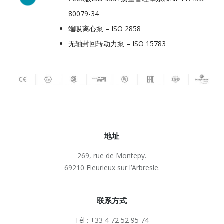
80079-34
端吸离心泵 – ISO 2858
无轴封回转动力泵 – ISO 15783
地址
269, rue de Montepy.
69210 Fleurieux sur l’Arbresle.
联系方式
Tél : +33 4 72 52 95 74