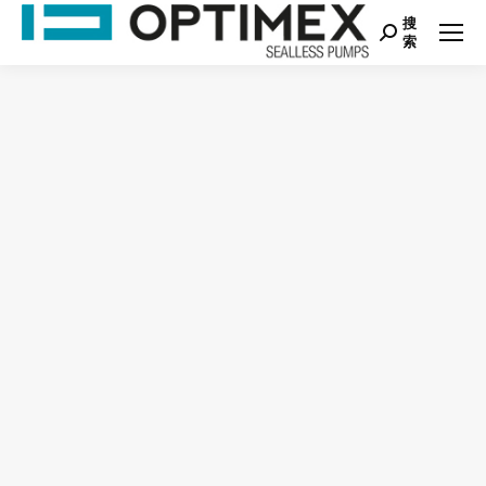
搜
Search:
索