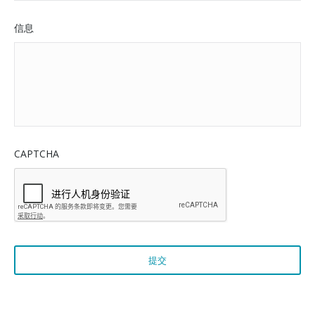
信息
CAPTCHA