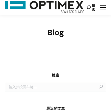
搜
Search:
索
Blog
您在这里：
首页
Blog
搜索
Search:
最近的文章