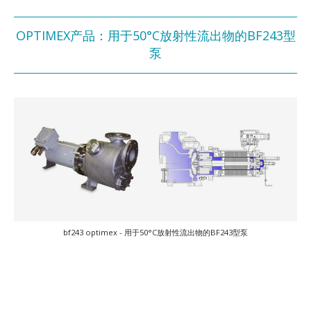
OPTIMEX产品：用于50°C放射性流出物的BF243型
泵
bf243 optimex - 用于50°C放射性流出物的BF243型泵